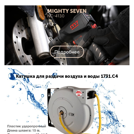
MIGHTY SEVEN
NC-4130
Подробнее
Катушка для раздачи воздуха и воды 1731.C4