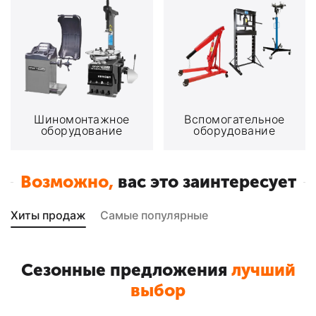
Шиномонтажное
Вспомогательное
оборудование
оборудование
Возможно,
вас это заинтересует
Хиты продаж
Самые популярные
Сезонные предложения
лучший
выбор