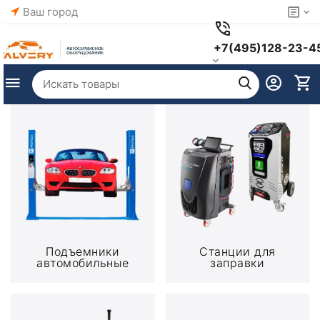
Ваш город
+7(495)128-23-4
Подъемники
Станции для
автомобильные
заправки