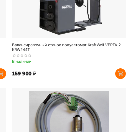
Балансировочный станок полуавтомат KraftWell VERTA 2
KRW244T
В наличии
159 900
₽