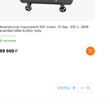
Компрессор поршневой 950 л/мин, 10 бар, 300 л, 380В
KraftWell KRW-AC950-300L
В наличии
99 900
₽
ВПЕРЕД
2 - 16