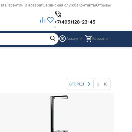
лата
Гарантии и возврат
Сервисная служба
Контакты
Отзывы
+7(495)128-23-45
Аккаунт
Корзина
ВПЕРЕД
2 - 16