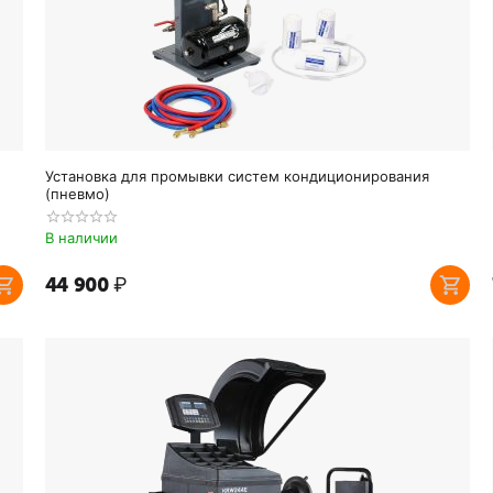
Установка для промывки систем кондиционирования
(пневмо)
В наличии
44 900
₽