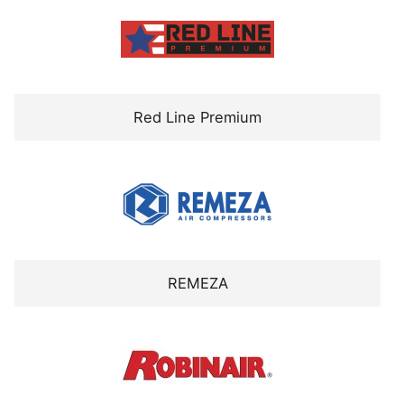
Red Line Premium
REMEZA