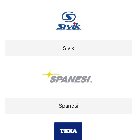
Sivik
Spanesi