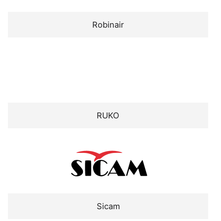
Robinair
RUKO
Sicam