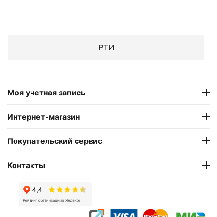
РТИ
Моя учетная запись
Интернет-магазин
Покупательский сервис
Контакты