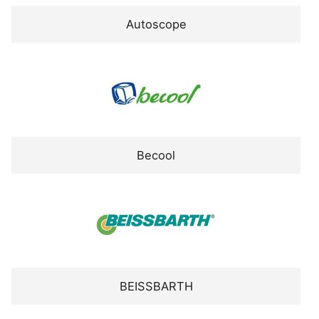
Autoscope
Becool
BEISSBARTH