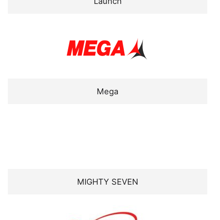
Launch
Mega
MIGHTY SEVEN