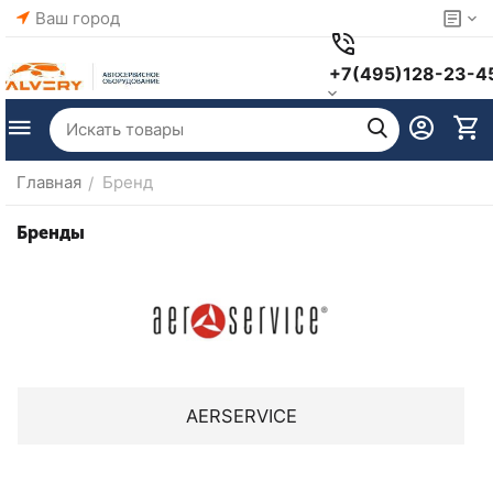
Ваш город
+7(495)128-23-4
Главная
Бренд
/
Бренды
AERSERVICE