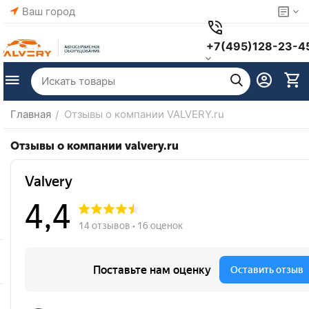
Ваш город
+7(495)128-23-4
Главная
Отзывы о компании VALVERY.ru
/
Отзывы о компании valvery.ru