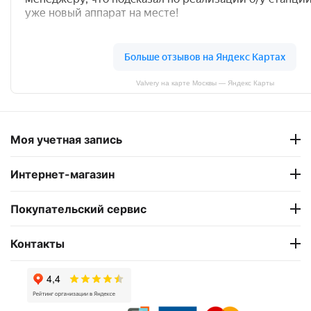
Valvery на карте Москвы — Яндекс Карты
Моя учетная запись
Интернет-магазин
Покупательский сервис
Контакты