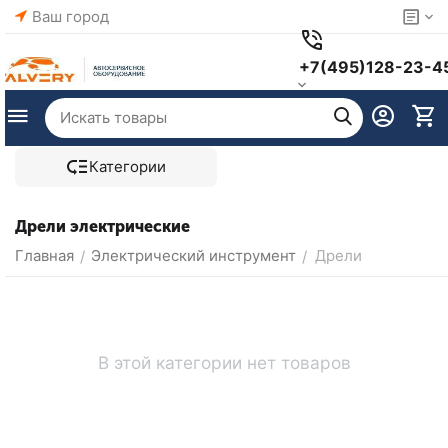
Ваш город
+7(495)128-23-4
Категории
Дрели электрические
Главная
Электрический инструмент
Дрели
/
/
В этой категории нет товаров