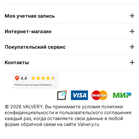
Моя учетная запись
Интернет-магазин
Покупательский сервис
Контакты
© 2026 VALVERY. Вы принимаете условия политики
конфиденциальности и пользовательского соглашения
каждый раз, когда оставляете свои данные в любой
форме обратной связи на сайте Valvery.ru