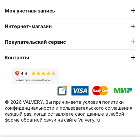
Моя учетная запись
Интернет-магазин
Покупательский сервис
Контакты
© 2026 VALVERY. Вы принимаете условия политики
конфиденциальности и пользовательского соглашения
каждый раз, когда оставляете свои данные в любой
форме обратной связи на сайте Valvery.ru