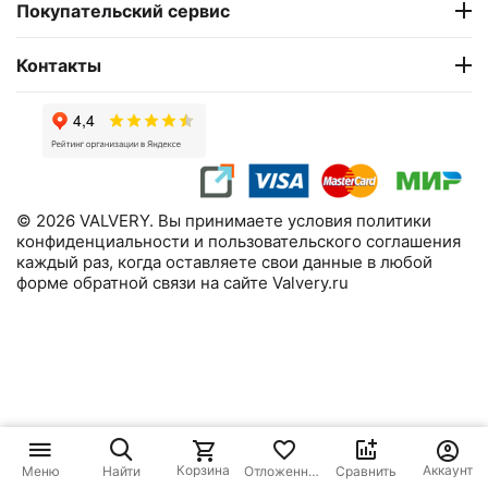
Покупательский сервис
Контакты
© 2026 VALVERY. Вы принимаете условия политики
конфиденциальности и пользовательского соглашения
каждый раз, когда оставляете свои данные в любой
форме обратной связи на сайте Valvery.ru
Корзина
Аккаунт
Меню
Найти
Отложенные
Сравнить
товары