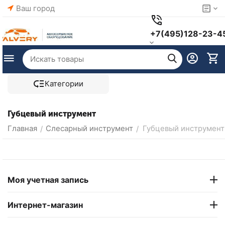
Ваш город
+7(495)128-23-4
Категории
Губцевый инструмент
Главная
Слесарный инструмент
Губцевый инструмент
/
/
Моя учетная запись
Интернет-магазин