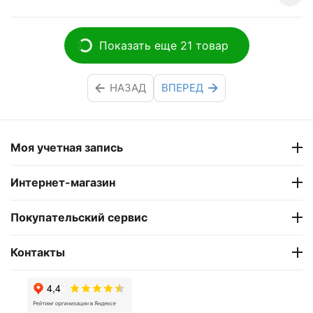
Показать еще 21 товар
НАЗАД
ВПЕРЕД
Моя учетная запись
Интернет-магазин
Покупательский сервис
Контакты