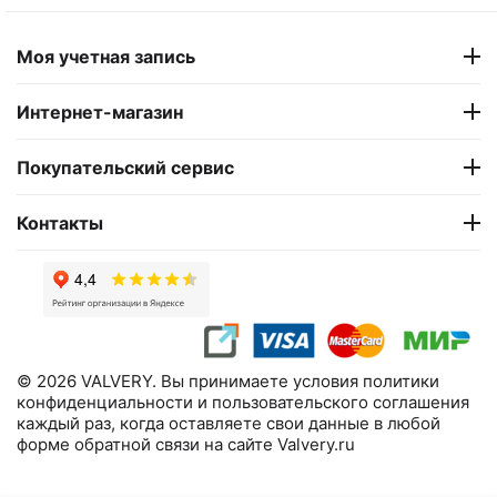
Моя учетная запись
Интернет-магазин
Покупательский сервис
Контакты
© 2026 VALVERY. Вы принимаете условия политики
конфиденциальности и пользовательского соглашения
каждый раз, когда оставляете свои данные в любой
форме обратной связи на сайте Valvery.ru