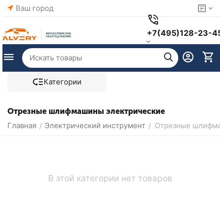
Ваш город
+7(495)128-23-4
Категории
Отрезные шлифмашины электрические
Главная
Электрический инструмент
Отрезные шлифм
/
/
В этой категории нет товаров