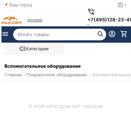
Ваш город
+7(495)128-23-4
Категории
Вспомогательное оборудование
Главная
Покрасочное оборудование
Вспомогательное
/
/
В этой категории нет товаров