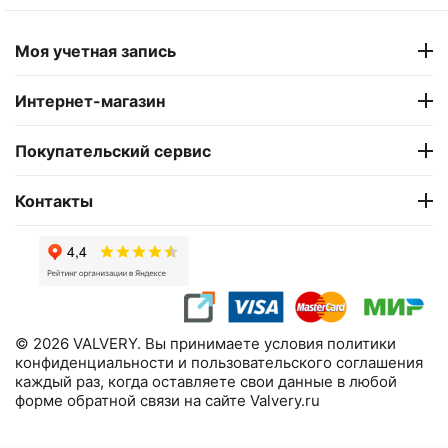
Моя учетная запись
Интернет-магазин
Покупательский сервис
Контакты
© 2026 VALVERY. Вы принимаете условия политики
конфиденциальности и пользовательского соглашения
каждый раз, когда оставляете свои данные в любой
форме обратной связи на сайте Valvery.ru