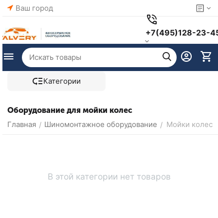
Ваш город
+7(495)128-23-4
Категории
Оборудование для мойки колес
Главная
Шиномонтажное оборудование
Мойки колес
/
/
В этой категории нет товаров