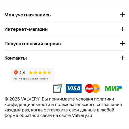
Моя учетная запись
Интернет-магазин
Покупательский сервис
Контакты
© 2026 VALVERY. Вы принимаете условия политики
конфиденциальности и пользовательского соглашения
каждый раз, когда оставляете свои данные в любой
форме обратной связи на сайте Valvery.ru