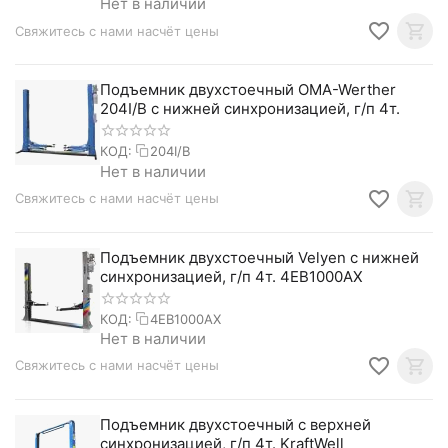
Нет в наличии
Свяжитесь с нами насчёт цены
Подъемник двухстоечный OMA-Werther
204I/B с нижней синхронизацией, г/п 4т.
КОД:
204I/B
Нет в наличии
Свяжитесь с нами насчёт цены
Подъемник двухстоечный Velyen с нижней
синхронизацией, г/п 4т. 4EB1000AX
КОД:
4EB1000AX
Нет в наличии
Свяжитесь с нами насчёт цены
Подъемник двухстоечный с верхней
синхронизацией, г/п 4т. KraftWell