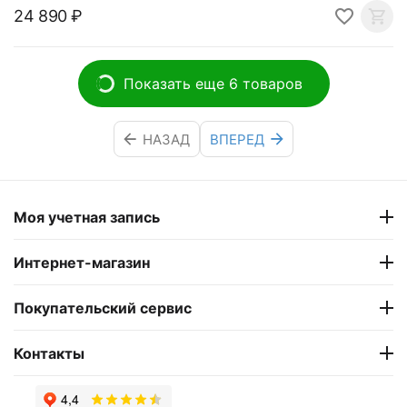
24 890
₽
Показать еще 6 товаров
НАЗАД
ВПЕРЕД
Моя учетная запись
Интернет-магазин
Покупательский сервис
Контакты