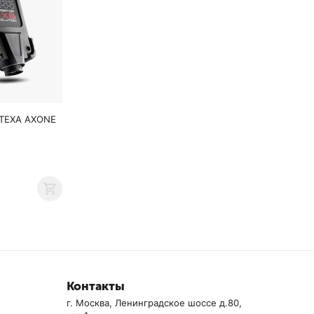
 TEXA AXONE
Контакты
г. Москва, Ленинградское шоссе д.80,