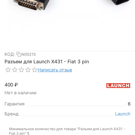
КОД:
N00215
Разъем для Launch X431 - Fiat 3 pin
Написать отзыв
‍400‍
₽
Нет в наличии
Гарантия
6
Бренд
Launch
Минимальное количество для товара "Разъем для Launch X431 -
Fiat 3 pin"
1
.