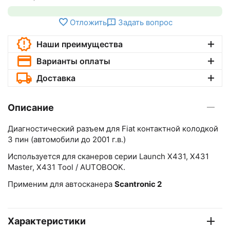
Отложить
Задать вопрос
Наши преимущества
Варианты оплаты
Доставка
Описание
Диагностический разъем для Fiat контактной колодкой
3 пин (автомобили до 2001 г.в.)
Используется для сканеров серии Launch X431, X431
Master, X431 Tool / AUTOBOOK.
Применим для автосканера
Scantronic 2
Характеристики