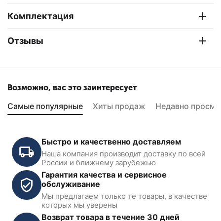
Комплектация
Отзывы
Возможно, вас это заинтересует
Самые популярные
Хиты продаж
Недавно просмо
Быстро и качественно доставляем
Наша компания производит доставку по всей
России и ближнему зарубежью
Гарантия качества и сервисное
обслуживание
Мы предлагаем только те товары, в качестве
которых мы уверены
Возврат товара в течение 30 дней