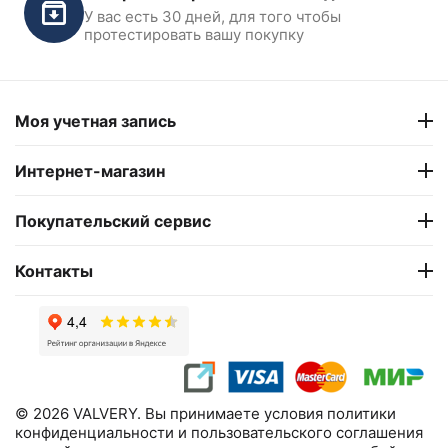
У вас есть 30 дней, для того чтобы
протестировать вашу покупку
Моя учетная запись
Интернет-магазин
Покупательский сервис
Контакты
© 2026 VALVERY. Вы принимаете условия политики
конфиденциальности и пользовательского соглашения