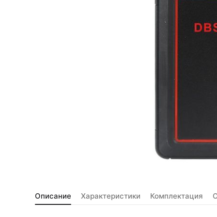
Описание
Характеристики
Комплектация