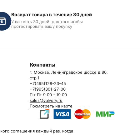
Возврат товара в течение 30 дней
У вас есть 30 дней, для того чтобы
протестировать вашу покупку
Контакты
г. Москва, Ленинградское шоссе д.80,
стр.1
+7(495)128-23-45
+7(995)301-27-00
Пн-Пт 9.00 - 19.00
sales@valvery.ru
Посмотреть на карте
кого соглашения каждый раз, когда