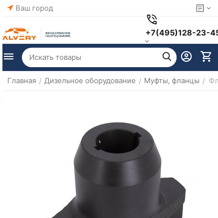
Ваш город
+7(495)128-23-4
Главная
Дизельное оборудование
Муфты, фланцы
Фл
/
/
/