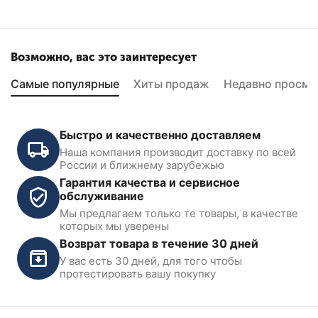
Возможно, вас это заинтересует
Самые популярные
Хиты продаж
Недавно просмо
Быстро и качественно доставляем
Наша компания производит доставку по всей
России и ближнему зарубежью
Гарантия качества и сервисное
обслуживание
Мы предлагаем только те товары, в качестве
которых мы уверены
Возврат товара в течение 30 дней
У вас есть 30 дней, для того чтобы
протестировать вашу покупку