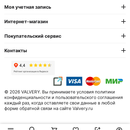
Моя учетная запись
Интернет-магазин
Покупательский сервис
Контакты
© 2026 VALVERY. Вы принимаете условия политики
конфиденциальности и пользовательского соглашения
каждый раз, когда оставляете свои данные в любой
форме обратной связи на сайте Valvery.ru