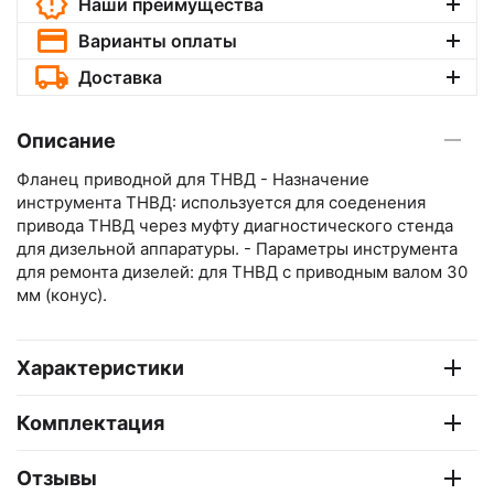
Наши преимущества
Варианты оплаты
Доставка
Описание
Фланец приводной для ТНВД - Назначение
инструмента ТНВД: используется для соеденения
привода ТНВД через муфту диагностического стенда
для дизельной аппаратуры. - Параметры инструмента
для ремонта дизелей: для ТНВД с приводным валом 30
мм (конус).
Характеристики
Комплектация
Отзывы