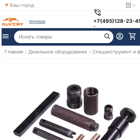
Ваш город
+7(495)128-23-4
Главная
Дизельное оборудование
Специнструмент и 
/
/