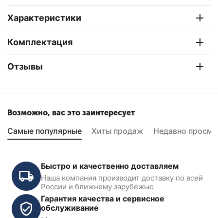
Характеристики
Комплектация
Отзывы
Возможно, вас это заинтересует
Самые популярные
Хиты продаж
Недавно просмо
Быстро и качественно доставляем
Наша компания производит доставку по всей
России и ближнему зарубежью
Гарантия качества и сервисное
обслуживание