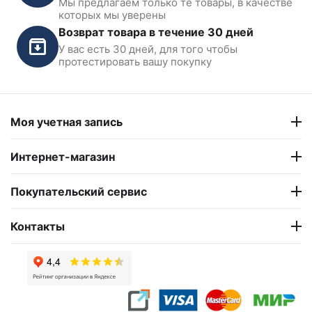
Мы предлагаем только те товары, в качестве
которых мы уверены
Возврат товара в течение 30 дней
У вас есть 30 дней, для того чтобы
протестировать вашу покупку
Моя учетная запись
Интернет-магазин
Покупательский сервис
Контакты