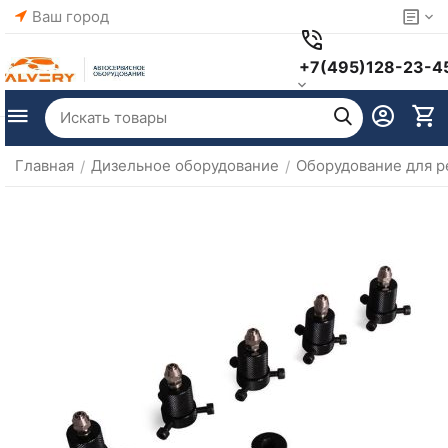
Ваш город
+7(495)128-23-4
Главная
Дизельное оборудование
Оборудование для р
/
/