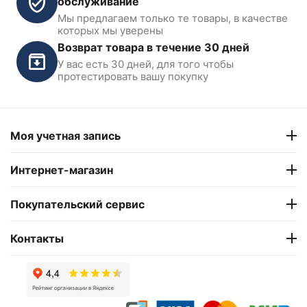
обслуживание
Мы предлагаем только те товары, в качестве
которых мы уверены
Возврат товара в течение 30 дней
У вас есть 30 дней, для того чтобы
протестировать вашу покупку
Моя учетная запись
Интернет-магазин
Покупательский сервис
Контакты