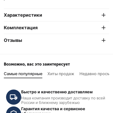
Характеристики
Комплектация
Отзывы
Возможно, вас это заинтересует
Самые популярные
Хиты продаж
Недавно просмо
Быстро и качественно доставляем
Наша компания производит доставку по всей
России и ближнему зарубежью
Гарантия качества и сервисное