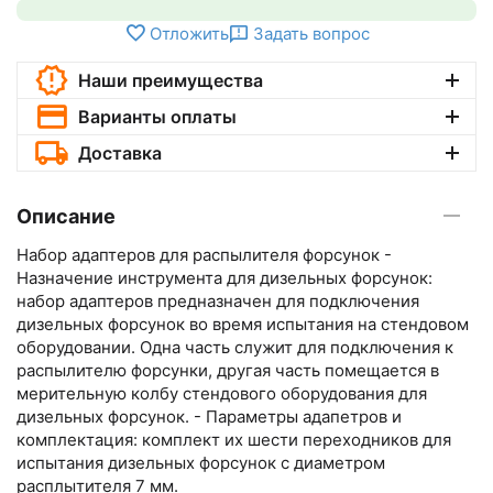
Отложить
Задать вопрос
Наши преимущества
Варианты оплаты
Доставка
Описание
Набор адаптеров для распылителя форсунок -
Назначение инструмента для дизельных форсунок:
набор адаптеров предназначен для подключения
дизельных форсунок во время испытания на стендовом
оборудовании. Одна часть служит для подключения к
распылителю форсунки, другая часть помещается в
мерительную колбу стендового оборудования для
дизельных форсунок. - Параметры адапетров и
комплектация: комплект их шести переходников для
испытания дизельных форсунок с диаметром
расплытителя 7 мм.