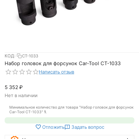
КОД:
CT-1033
Набор головок для форсунок Car-Tool CT-1033
Написать отзыв
5 352
₽
Нет в наличии
Минимальное количество для товара "Набор головок для форсунок
Car-Tool CT-1033"
1
.
Отложить
Задать вопрос