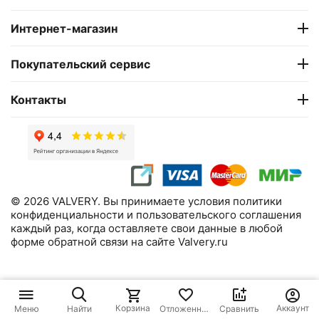
Интернет-магазин
Покупательский сервис
Контакты
© 2026 VALVERY. Вы принимаете условия политики
конфиденциальности и пользовательского соглашения
каждый раз, когда оставляете свои данные в любой
форме обратной связи на сайте Valvery.ru
Корзина
Аккаунт
Меню
Найти
Отложенные
Сравнить