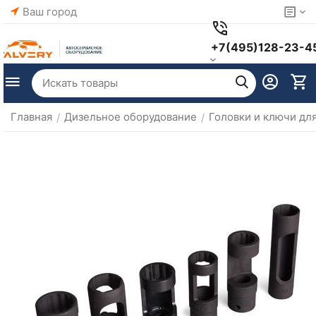
Ваш город
+7(495)128-23-4
Главная
Дизельное оборудование
Головки и ключи дл
/
/