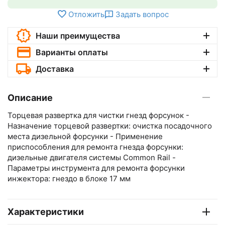
Отложить
Задать вопрос
Наши преимущества
Варианты оплаты
Доставка
Описание
Торцевая развертка для чистки гнезд форсунок -
Назначение торцевой развертки: очистка посадочного
места дизельной форсунки - Применение
приспособления для ремонта гнезда форсунки:
дизельные двигателя системы Common Rail -
Параметры инструмента для ремонта форсунки
инжектора: гнездо в блоке 17 мм
Характеристики