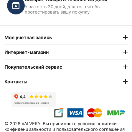
У вас есть 30 дней, для того чтобы
В наличии
протестировать вашу покупку
2 190
₽
Моя учетная запись
Интернет-магазин
Покупательский сервис
Контакты
© 2026 VALVERY. Вы принимаете условия политики
конфиденциальности и пользовательского соглашения