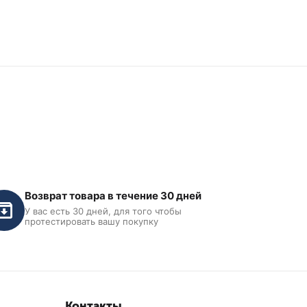
Возврат товара в течение 30 дней
У вас есть 30 дней, для того чтобы
протестировать вашу покупку
Контакты