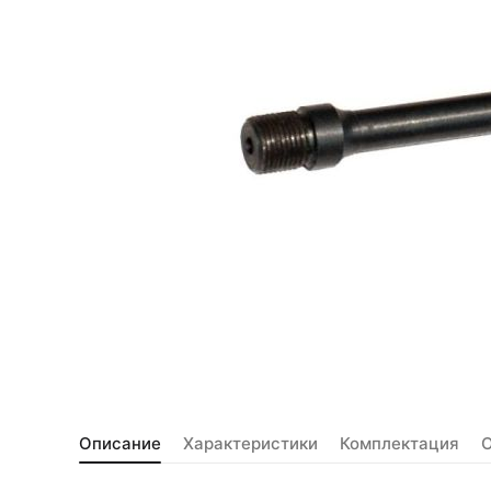
Описание
Характеристики
Комплектация