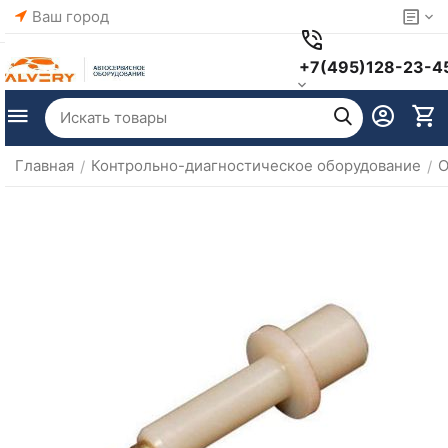
Ваш город
+7(495)128-23-4
Главная
Контрольно-диагностическое оборудование
О
/
/