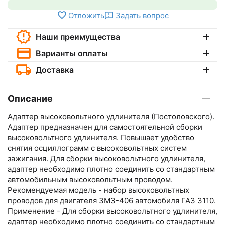
Отложить
Задать вопрос
Наши преимущества
Варианты оплаты
Доставка
Описание
Адаптер высоковольтного удлинителя (Постоловского).
Адаптер предназначен для самостоятельной сборки
высоковольтного удлинителя. Повышает удобство
снятия осциллограмм с высоковольтных систем
зажигания. Для сборки высоковольтного удлинителя,
адаптер необходимо плотно соединить со стандартным
автомобильным высоковольтным проводом.
Рекомендуемая модель - набор высоковольтных
проводов для двигателя ЗМЗ-406 автомобиля ГАЗ 3110.
Применение - Для сборки высоковольтного удлинителя,
адаптер необходимо плотно соединить со стандартным