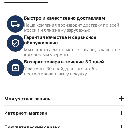
Быстро и качественно доставляем
Наша компания производит доставку по всей
России и ближнему зарубежью
Гарантия качества и сервисное
обслуживание
Мы предлагаем только те товары, в качестве
которых мы уверены
Возврат товара в течение 30 дней
У вас есть 30 дней, для того чтобы
протестировать вашу покупку
Моя учетная запись
Интернет-магазин
Покупательский сервис