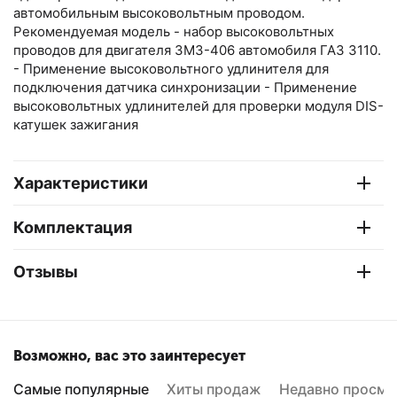
автомобильным высоковольтным проводом.
Рекомендуемая модель - набор высоковольтных
проводов для двигателя ЗМЗ-406 автомобиля ГАЗ 3110.
- Применение высоковольтного удлинителя для
подключения датчика синхронизации - Применение
высоковольтных удлинителей для проверки модуля DIS-
катушек зажигания
Характеристики
Комплектация
Отзывы
Возможно, вас это заинтересует
Самые популярные
Хиты продаж
Недавно просмо