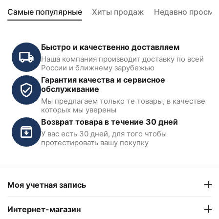
Самые популярные
Хиты продаж
Недавно просмо
Быстро и качественно доставляем
Наша компания производит доставку по всей
России и ближнему зарубежью
Гарантия качества и сервисное
обслуживание
Мы предлагаем только те товары, в качестве
которых мы уверены
Возврат товара в течение 30 дней
У вас есть 30 дней, для того чтобы
протестировать вашу покупку
Моя учетная запись
Интернет-магазин