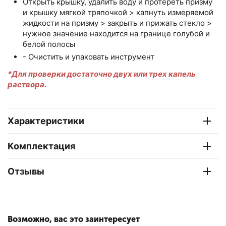
Открыть крышку, удалить воду и протереть призму
и крышку мягкой тряпочкой > капнуть измеряемой
жидкости на призму > закрыть и прижать стекло >
нужное значение находится на границе голубой и
белой полосы
- Очистить и упаковать инструмент
*Для проверки достаточно двух или трех капель
раствора.
Характеристики
Комплектация
Отзывы
Возможно, вас это заинтересует