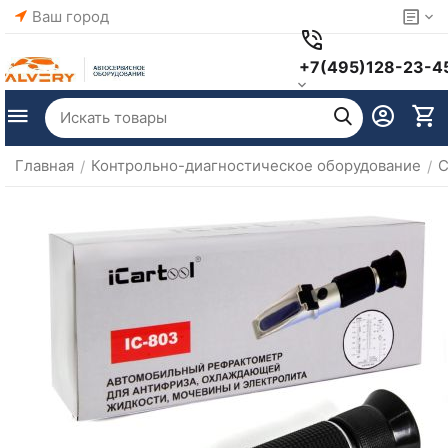
Ваш город
+7(495)128-23-4
Главная
Контрольно-диагностическое оборудование
С
/
/