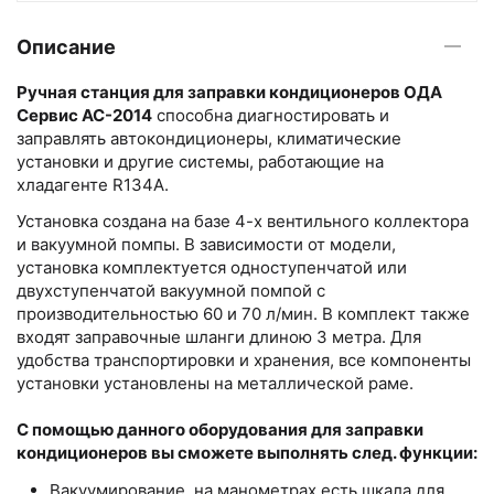
Описание
Ручная станция для заправки кондиционеров ОДА
Сервис AC-2014
способна диагностировать и
заправлять автокондиционеры, климатические
установки и другие системы, работающие на
хладагенте R134A.
Установка создана на базе 4-х вентильного коллектора
и вакуумной помпы. В зависимости от модели,
установка комплектуется одноступенчатой или
двухступенчатой вакуумной помпой с
производительностью 60 и 70 л/мин. В комплект также
входят заправочные шланги длиною 3 метра. Для
удобства транспортировки и хранения, все компоненты
установки установлены на металлической раме.
С помощью данного оборудования для заправки
кондиционеров вы сможете выполнять след. функции:
Вакуумирование, на манометрах есть шкала для