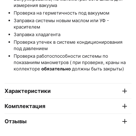
измерения вакуума
Проверка на герметичность под вакуумом
Заправка системы новым маслом или УФ -
красителем
Заправка хладагента
Проверка утечек в системе кондиционирования
под давлением
Проверка работоспособности системы по
показаниям манометров ( при проверке, краны на
коллекторе
обязательно
должны быть закрыты)
Характеристики
Комплектация
Отзывы