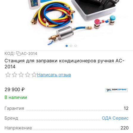
КОД:
AC-2014
Станция для заправки кондиционеров ручная АC-
2014
Написать отзыв
29 900
₽
В наличии
Гарантия
12
Бренд
ОДА Сервис
Напряжение
220