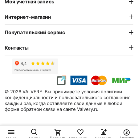
Моя учетная запись
Интернет-магазин
Покупательский сервис
Контакты
© 2026 VALVERY. Вы принимаете условия политики
конфиденциальности и пользовательского соглашения
каждый раз, когда оставляете свои данные в любой
форме обратной связи на сайте Valvery.ru
29 900
₽
В корзину
Корзина
Аккаунт