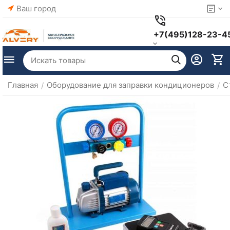
Ваш город
+7(495)128-23-4
Главная
Оборудование для заправки кондиционеров
С
/
/