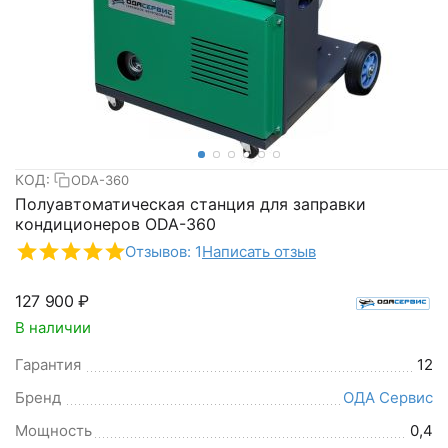
КОД:
ODA-360
Полуавтоматическая станция для заправки
кондиционеров ODA-360
Отзывов: 1
Написать отзыв
127 900
₽
В наличии
Гарантия
12
Бренд
ОДА Сервис
Мощность
0,4