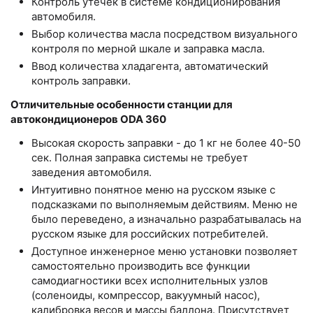
Контроль утечек в системе кондиционирования
автомобиля.
Выбор количества масла посредством визуального
контроля по мерной шкале и заправка масла.
Ввод количества хладагента, автоматический
контроль заправки.
Отличительные особенности станции для
автокондиционеров ODA 360
Высокая скорость заправки - до 1 кг не более 40-50
сек. Полная заправка системы не требует
заведения автомобиля.
Интуитивно понятное меню на русском языке с
подсказками по выполняемым действиям. Меню не
было переведено, а изначально разрабатывалась на
русском языке для российских потребителей.
Доступное инженерное меню установки позволяет
самостоятельно производить все функции
самодиагностики всех исполнительных узлов
(соленоиды, компрессор, вакуумный насос),
калибровка весов и массы баллона. Присутствует