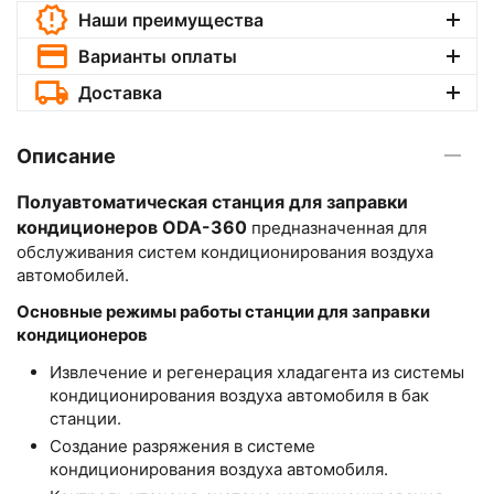
Наши преимущества
Варианты оплаты
Доставка
Описание
Полуавтоматическая станция для заправки
кондиционеров ODA-360
предназначенная для
обслуживания систем кондиционирования воздуха
автомобилей.
Основные режимы работы станции для заправки
кондиционеров
Извлечение и регенерация хладагента из системы
кондиционирования воздуха автомобиля в бак
станции.
Создание разряжения в системе
кондиционирования воздуха автомобиля.