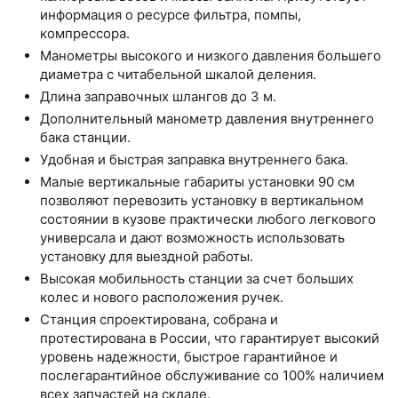
информация о ресурсе фильтра, помпы,
компрессора.
Манометры высокого и низкого давления большего
диаметра с читабельной шкалой деления.
Длина заправочных шлангов до 3 м.
Дополнительный манометр давления внутреннего
бака станции.
Удобная и быстрая заправка внутреннего бака.
Малые вертикальные габариты установки 90 см
позволяют перевозить установку в вертикальном
состоянии в кузове практически любого легкового
универсала и дают возможность использовать
установку для выездной работы.
Высокая мобильность станции за счет больших
колес и нового расположения ручек.
Станция спроектирована, собрана и
протестирована в России, что гарантирует высокий
уровень надежности, быстрое гарантийное и
послегарантийное обслуживание со 100% наличием
всех запчастей на складе.