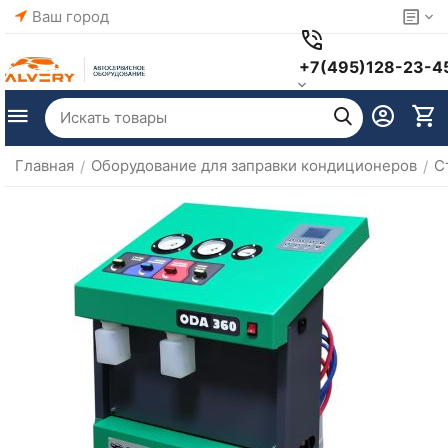
Ваш город
+7(495)128-23-4
Главная
Оборудование для заправки кондиционеров
С
/
/