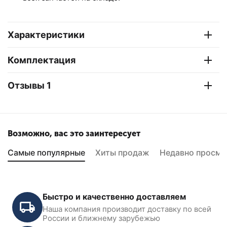
Характеристики
Комплектация
Отзывы 1
Возможно, вас это заинтересует
Самые популярные
Хиты продаж
Недавно просмо
Быстро и качественно доставляем
Наша компания производит доставку по всей
России и ближнему зарубежью