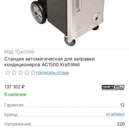
КОД:
AC1500
Станция автоматическая для заправки
кондиционеров AC1500 KraftWell
Написать отзыв
137 102
₽
В наличии
Гарантия
12
Бренд
KraftWell
Напряжение
220