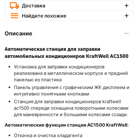
Доставка
Найдите похожие
Описание
Автоматическая станция для заправки
автомобильных кондиционеров KraftWell AC1500
Установка для заправки кондиционеров
реализована в металлическом корпусе и предней
панелью из пластика
Панель управления с графическим ЖК дисплеем и
интуитивно понятными кнопками
Станция для заправки кондиционеров kraftwell
ac1500 спереди оснащена поворотными колесами
для маневренности и большими колесами ссзади.
Автоматические функции станции AC1500 KraftWell:
Откачка и очистка хладагента