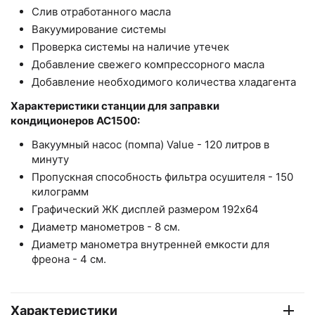
Слив отработанного масла
Вакуумирование системы
Проверка системы на наличие утечек
Добавление свежего компрессорного масла
Добавление необходимого количества хладагента
Характеристики станции для заправки
кондиционеров AC1500:
Вакуумный насос (помпа) Value - 120 литров в
минуту
Пропускная способность фильтра осушителя - 150
килограмм
Графический ЖК дисплей размером 192x64
Диаметр манометров - 8 см.
Диаметр манометра внутренней емкости для
фреона - 4 см.
Характеристики