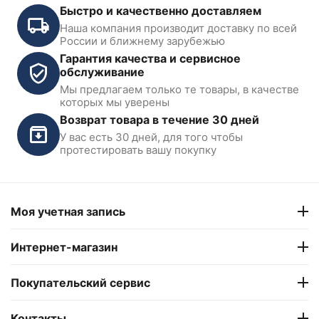
Быстро и качественно доставляем
Наша компания производит доставку по всей
России и ближнему зарубежью
Гарантия качества и сервисное
обслуживание
Мы предлагаем только те товары, в качестве
которых мы уверены
Возврат товара в течение 30 дней
У вас есть 30 дней, для того чтобы
протестировать вашу покупку
Моя учетная запись
Интернет-магазин
Покупательский сервис
Контакты