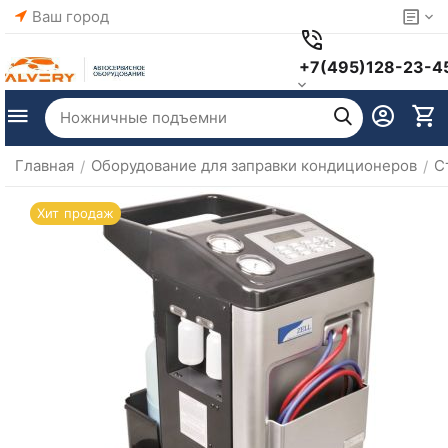
Ваш город
+7(495)128-23-4
Главная
Оборудование для заправки кондиционеров
С
/
/
Хит продаж