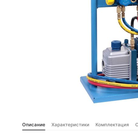
Описание
Характеристики
Комплектация