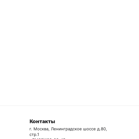
Контакты
г. Москва, Ленинградское шоссе д.80,
стр.1