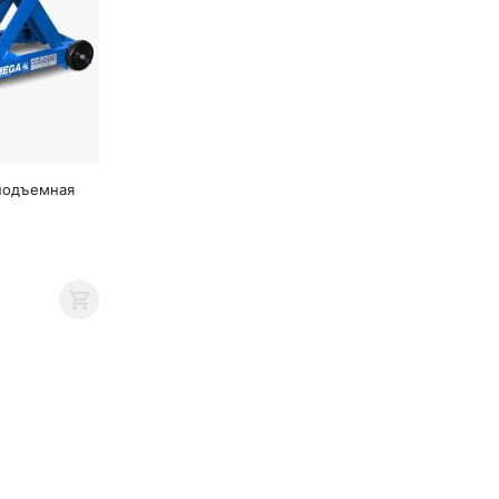
подъемная