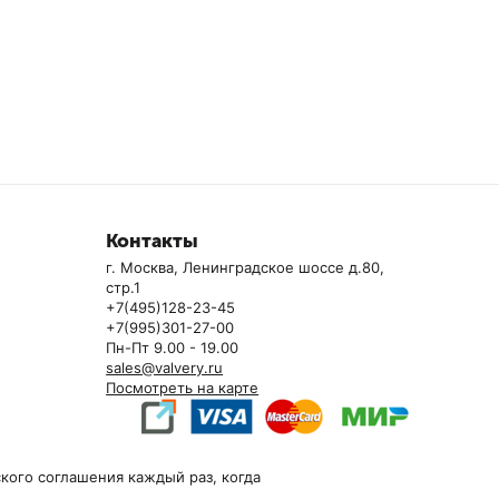
Контакты
г. Москва, Ленинградское шоссе д.80,
стр.1
+7(495)128-23-45
+7(995)301-27-00
Пн-Пт 9.00 - 19.00
sales@valvery.ru
Посмотреть на карте
кого соглашения каждый раз, когда