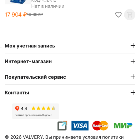
КОД:
BR12
Нет в наличии
17 904
₽
19 392
₽
Моя учетная запись
Интернет-магазин
Покупательский сервис
Контакты
© 2026 VALVERY. Вы принимаете условия политики