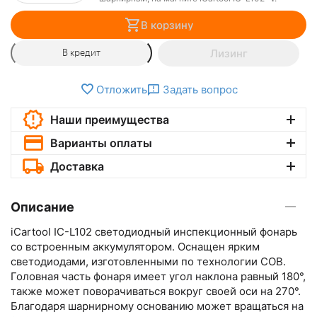
В корзину
Лизинг
В кредит
Отложить
Задать вопрос
Наши преимущества
Варианты оплаты
Доставка
Описание
iCartool IC-L102 светодиодный инспекционный фонарь
со встроенным аккумулятором. Оснащен ярким
светодиодами, изготовленными по технологии COB.
Головная часть фонаря имеет угол наклона равный 180°,
также может поворачиваться вокруг своей оси на 270°.
Благодаря шарнирному основанию может вращаться на