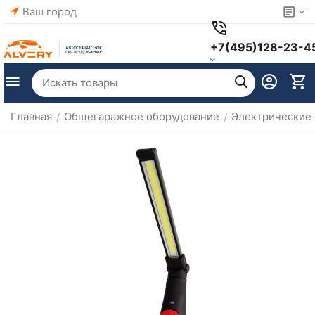
Ваш город
+7(495)128-23-4
Главная
Общегаражное оборудование
Электрические 
/
/