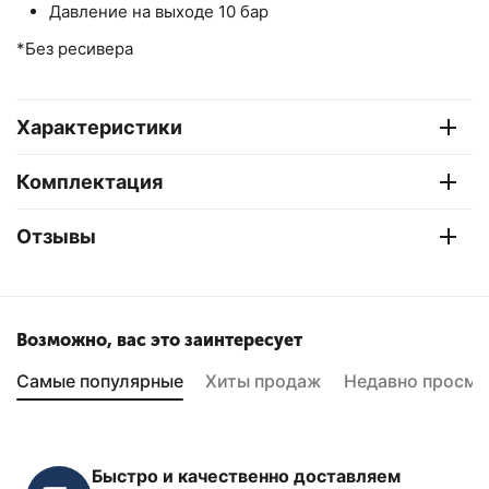
Давление на выходе 10 бар
*Без ресивера
Характеристики
Комплектация
Отзывы
Возможно, вас это заинтересует
Самые популярные
Хиты продаж
Недавно просмо
Быстро и качественно доставляем