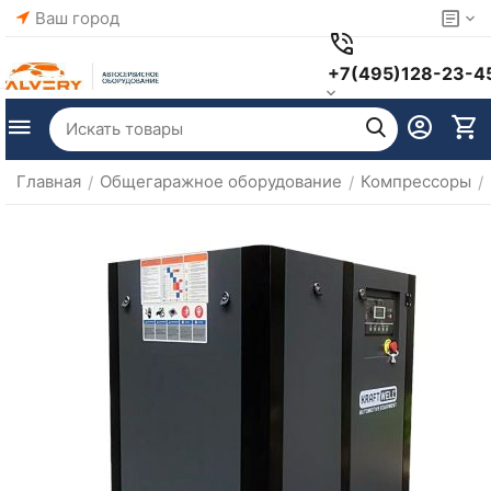
Ваш город
+7(495)128-23-4
Главная
Общегаражное оборудование
Компрессоры
/
/
/