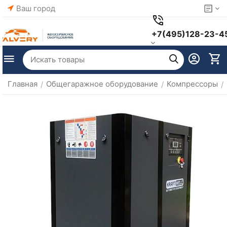
Ваш город
+7(495)128-23-4
Главная
Общегаражное оборудование
Компрессоры
/
/
/