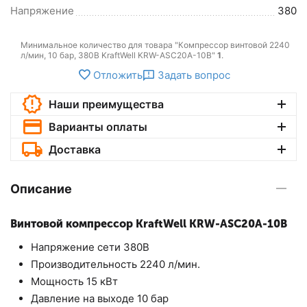
Напряжение
380
Минимальное количество для товара "Компрессор винтовой 2240
л/мин, 10 бар, 380В KraftWell KRW-ASC20A-10B"
1
.
Отложить
Задать вопрос
Наши преимущества
Варианты оплаты
Доставка
Описание
Винтовой компрессор KraftWell KRW-ASC20A-10B
Напряжение сети 380В
Производительность 2240 л/мин.
Мощность 15 кВт
Давление на выходе 10 бар