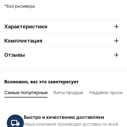
*Без ресивера
Характеристики
Комплектация
Отзывы
Возможно, вас это заинтересует
Самые популярные
Хиты продаж
Недавно просмо
Быстро и качественно доставляем
Наша компания производит доставку по всей