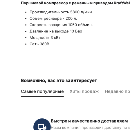
Поршневой компрессор с ременным приводом KraftWe
Производительность 5800 л/мин.
Объем ресивера - 200 л.
Скорость вращения 1050 об/мин.
Давление на выходе 10 Бар
Мощность 3 кВт
Сеть 380В
Возможно, вас это заинтересует
Самые популярные
Хиты продаж
Недавно п
Быстро и качественно доставляем
Наша компания производит доставку по 