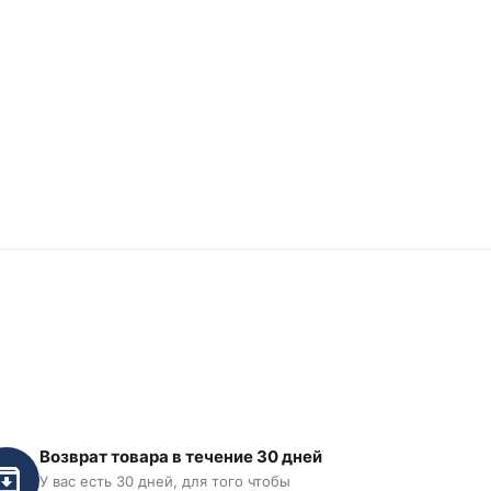
Возврат товара в течение 30 дней
У вас есть 30 дней, для того чтобы