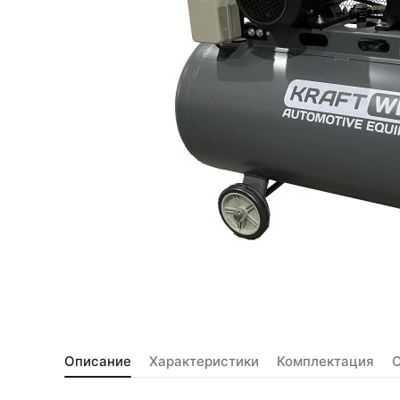
Описание
Характеристики
Комплектация