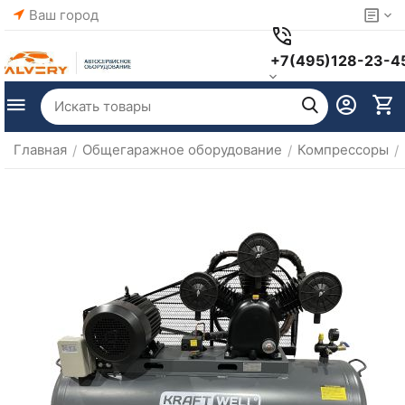
Ваш город
+7(495)128-23-4
Главная
Общегаражное оборудование
Компрессоры
/
/
/