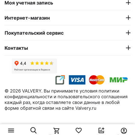
Моя учетная запись
Интернет-магазин
Покупательский сервис
Контакты
© 2026 VALVERY. Вы принимаете условия политики
конфиденциальности и пользовательского соглашения
каждый раз, когда оставляете свои данные в любой
форме обратной связи на сайте Valvery.ru
99 900
₽
В корзину