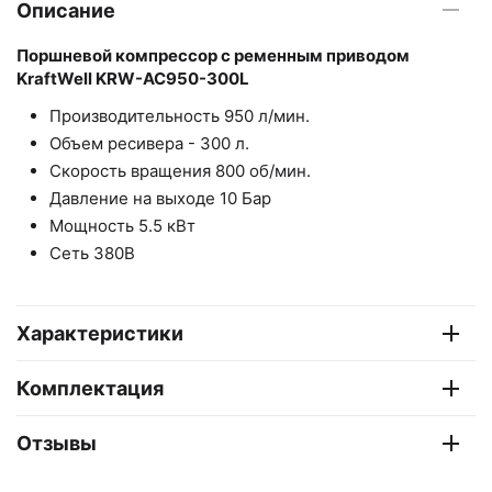
Описание
Поршневой компрессор с ременным приводом
KraftWell KRW-AC950-300L
Производительность 950 л/мин.
Объем ресивера - 300 л.
Скорость вращения 800 об/мин.
Давление на выходе 10 Бар
Мощность 5.5 кВт
Сеть 380В
Характеристики
Комплектация
Отзывы