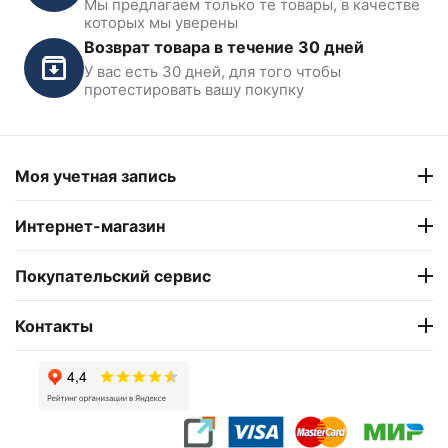
Мы предлагаем только те товары, в качестве
которых мы уверены
Возврат товара в течение 30 дней
У вас есть 30 дней, для того чтобы
протестировать вашу покупку
Моя учетная запись
Интернет-магазин
Покупательский сервис
Контакты