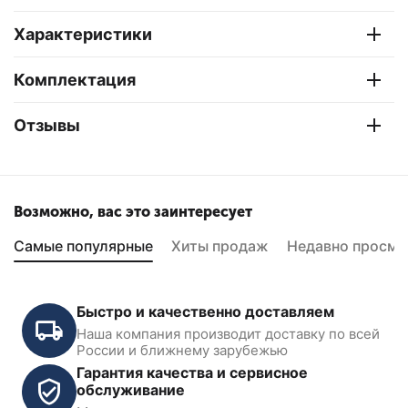
Характеристики
Комплектация
Отзывы
Возможно, вас это заинтересует
Самые популярные
Хиты продаж
Недавно просмо
Быстро и качественно доставляем
Наша компания производит доставку по всей
России и ближнему зарубежью
Гарантия качества и сервисное
обслуживание