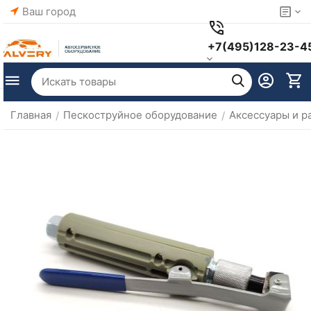
Ваш город
+7(495)128-23-4
Главная
Пескоструйное оборудование
Аксессуары и р
/
/