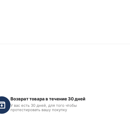
Возврат товара в течение 30 дней
У вас есть 30 дней, для того чтобы
протестировать вашу покупку