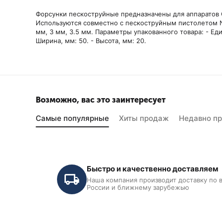
Форсунки пескоструйные предназначены для аппаратов 
Используются совместно с пескоструйным пистолетом N
мм, 3 мм, 3.5 мм. Параметры упакованного товара: - Едини
Ширина, мм: 50. - Высота, мм: 20.
Возможно, вас это заинтересует
Самые популярные
Хиты продаж
Недавно п
Быстро и качественно доставляем
Наша компания производит доставку по 
России и ближнему зарубежью