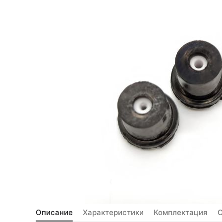
Описание
Характеристики
Комплектация