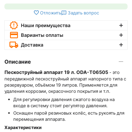
Отложить
Задать вопрос
Наши преимущества
Варианты оплаты
Доставка
Описание
Пескоструйный аппарат 19 л. ODA-T06505
- это
передвижной пескоструйный аппарат напорного типа с
резервуаром, объёмом 19 литров. Применяется для
удаления коррозии, окрасочного покрытия и т.п.
Для регулировки давления сжатого воздуха на
входе в систему стоит регулятор давления.
Оснащен парой резиновых колёс, есть рукоять для
перемещения аппарата.
Характеристики