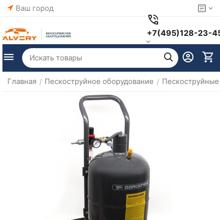
Ваш город
+7(495)128-23-4
Главная
Пескоструйное оборудование
Пескоструйные
/
/