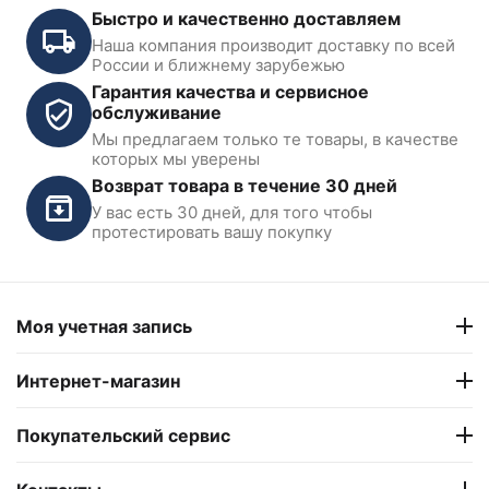
Быстро и качественно доставляем
Наша компания производит доставку по всей
России и ближнему зарубежью
Гарантия качества и сервисное
обслуживание
Мы предлагаем только те товары, в качестве
которых мы уверены
Возврат товара в течение 30 дней
У вас есть 30 дней, для того чтобы
протестировать вашу покупку
Моя учетная запись
Интернет-магазин
Покупательский сервис