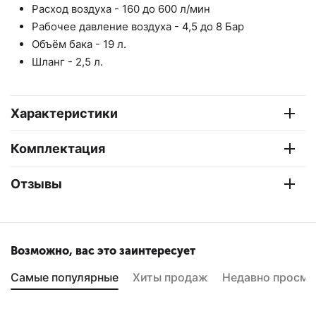
Расход воздуха - 160 до 600 л/мин
Рабочее давление воздуха - 4,5 до 8 Бар
Объём бака - 19 л.
Шланг - 2,5 л.
Характеристики
Комплектация
Отзывы
Возможно, вас это заинтересует
Самые популярные
Хиты продаж
Недавно просмо