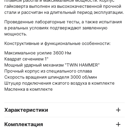
плавной работы и максимальной мощности. Корпус
гайковерта выполнен из высококачественной прочной
стали и рассчитан на длительный период эксплуатации.
Проведенные лабораторные тесты, а также испытания
в реальных условиях подтверждают заявленную
мощность.
Конструктивные и функциональные особенности:
Максимальное усилие 3600 Нм
Квадрат сечением 1"
Мощный ударный механизм "TWIN HAMMER"
Прочный корпус из специального сплава
Скорость вращения шпинделя 3000 об/мин
Штуцер подключения сжатого воздуха в комплекте
Масленка в комплекте
Характеристики
Комплектация