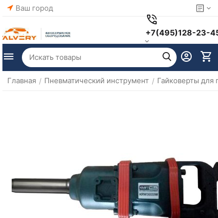
Ваш город
+7(495)128-23-4
Главная
Пневматический инструмент
Гайковерты для 
/
/