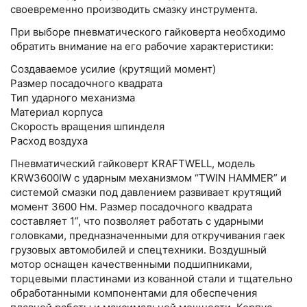
своевременно производить смазку инструмента.
При выборе пневматического гайковерта необходимо
обратить внимание на его рабочие характеристики:
Создаваемое усилие (крутящий момент)
Размер посадочного квадрата
Тип ударного механизма
Материал корпуса
Скорость вращения шпинделя
Расход воздуха
Пневматический гайковерт KRAFTWELL, модель
KRW3600IW с ударным механизмом “TWIN HAMMER” и
системой смазки под давлением развивает крутящий
момент 3600 Нм. Размер посадочного квадрата
составляет 1”, что позволяет работать с ударными
головками, предназначенными для откручивания гаек
грузовых автомобилей и спецтехники. Воздушный
мотор оснащен качественными подшипниками,
торцевыми пластинами из кованной стали и тщательно
обработанными компонентами для обеспечения