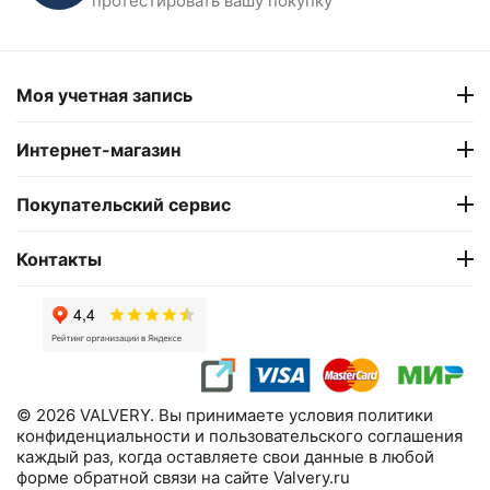
протестировать вашу покупку
18 130
₽
28 322
₽
22 400
₽
Моя учетная запись
Интернет-магазин
Покупательский сервис
Контакты
© 2026 VALVERY. Вы принимаете условия политики
конфиденциальности и пользовательского соглашения
каждый раз, когда оставляете свои данные в любой
форме обратной связи на сайте Valvery.ru