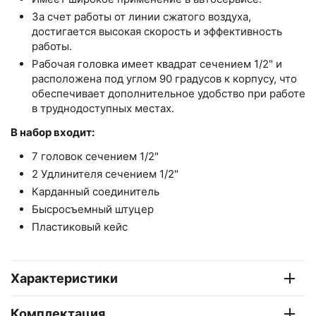
За счет работы от линии сжатого воздуха,
достигается высокая скорость и эффективность
работы.
Рабочая головка имеет квадрат сечением 1/2" и
расположена под углом 90 градусов к корпусу, что
обеспечивает дополнительное удобство при работе
в труднодоступных местах.
В набор входит:
7 головок сечением 1/2"
2 Удлинителя сечением 1/2"
Карданный соединитель
Бысросъемный штуцер
Пластиковый кейс
Характеристики
Комплектация