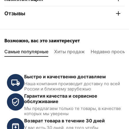
Отзывы
Возможно, вас это заинтересует
Самые популярные
Хиты продаж
Недавно просмо
Быстро и качественно доставляем
Наша компания производит доставку по всей
России и ближнему зарубежью
Гарантия качества и сервисное
обслуживание
Мы предлагаем только те товары, в качестве
Трещотка пневматическая,
которых мы уверены
1/4", 41 Нм NP0141
Возврат товара в течение 30 дней
У вас есть 30 дней, для того чтобы
В наличии