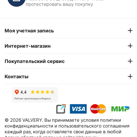
протестировать вашу покупку
3 310
₽
Моя учетная запись
Интернет-магазин
Покупательский сервис
Контакты
© 2026 VALVERY. Вы принимаете условия политики
конфиденциальности и пользовательского соглашения
каждый раз, когда оставляете свои данные в любой