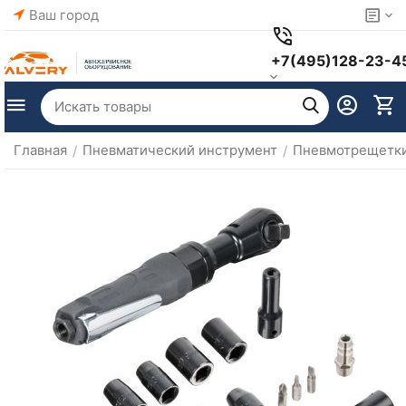
Ваш город
+7(495)128-23-4
Главная
Пневматический инструмент
Пневмотрещетк
/
/