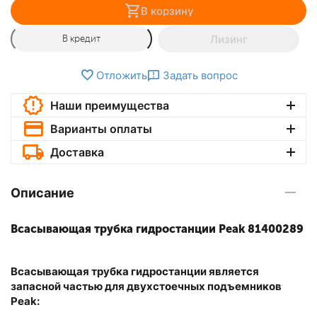
В корзину
Лизинг
В кредит
Отложить
Задать вопрос
Наши преимущества
Варианты оплаты
Доставка
Описание
Всасывающая трубка гидростанции Peak 81400289
Всасывающая трубка гидростанции является
запасной частью для двухстоечных подъемников
Peak: