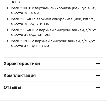
380В.
Peak 210CX с верхней синхронизацией, г/п 4,5т.,
высота 3854 мм.
Peak 211SAC с верхней синхронизацией, г/п 5т.,
высота 3635/3735 мм.
Peak 211SACH с верхней синхронизацией, г/п 5т.,
высота 4245/4345 мм.
Peak 212CH с верхней синхронизацией, г/п 5,5т.,
высота 4753/5058 мм.
Характеристики
Комплектация
Отзывы