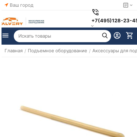
Ваш город
+7(495)128-23-4
Главная
Подъемное оборудование
Аксессуары для по
/
/