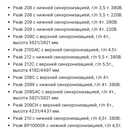
Peak 208 с нижней синхронизацией, г/п 3,5 т. 380В.
Peak 208 с нижней синхронизацией, г/п 3,5 т. 220В.
Peak 209 с нижней синхронизацией, г/п 4т. 380В.
Peak 209 с нижней синхронизацией, г/п 4т. 220В.
Peak 209С с верхней синхронизацией, г/п 4т.,
высота 3621/3821 мм.
Peak 210SAC с верхней синхронизацией, г/п 4.5т.
Peak 212 с нижней синхронизацией, г/п 5.5 т. 380В.
Peak 212C с верхней синхронизацией, г/п 5,5т.,
высота 4192/4497 мм.
Peak 208С с верхней синхронизацией, г/п 4т.
Peak 209X с нижней синхронизацией, г/п 4т. 380В.
Peak 209SAC с верхней синхронизацией, г/п 4т.,
высота 3621/3821 мм.
Peak 209СH с верхней синхронизацией, г/п 4т.,
высота 4231/4431 мм.
Peak 210 с нижней синхронизацией, г/п 4,5т. 380В.
Peak BP10000X с нижней синхронизацией, г/п 4,5т.