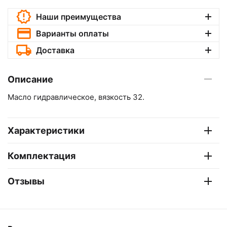
Наши преимущества
Варианты оплаты
Доставка
Описание
Масло гидравлическое, вязкость 32.
Характеристики
Комплектация
Отзывы