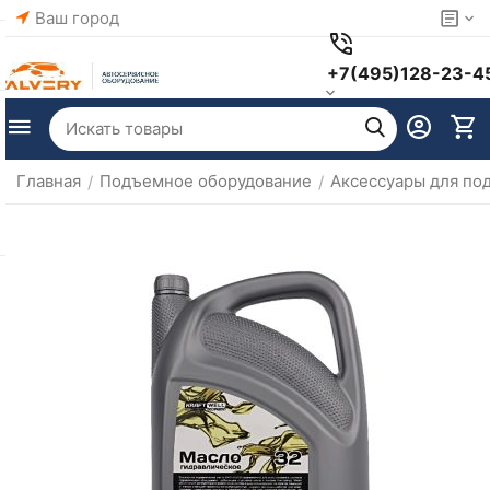
Ваш город
+7(495)128-23-4
Главная
Подъемное оборудование
Аксессуары для по
/
/