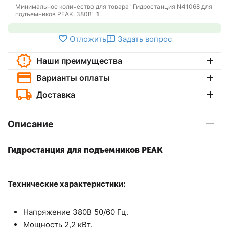
Минимальное количество для товара "Гидростанция N41068 для
подъемников PEAK, 380В"
1
.
Отложить
Задать вопрос
Наши преимущества
Варианты оплаты
Доставка
Описание
Гидростанция для подъемников PEAK
Технические характеристики:
Напряжение 380В 50/60 Гц.
Мощность 2,2 кВт.