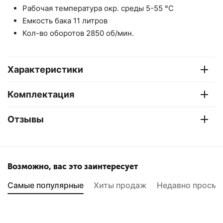
Рабочая температура окр. среды 5-55 °С
Емкость бака 11 литров
Кол-во оборотов 2850 об/мин.
Характеристики
Комплектация
Отзывы
Возможно, вас это заинтересует
Самые популярные
Хиты продаж
Недавно просмо