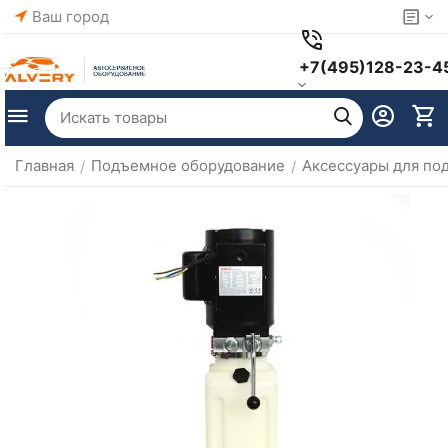
Ваш город
+7(495)128-23-4
Главная
Подъемное оборудование
Аксессуары для по
/
/