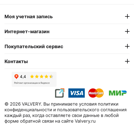
Моя учетная запись
Интернет-магазин
Покупательский сервис
Контакты
© 2026 VALVERY. Вы принимаете условия политики
конфиденциальности и пользовательского соглашения
каждый раз, когда оставляете свои данные в любой
форме обратной связи на сайте Valvery.ru