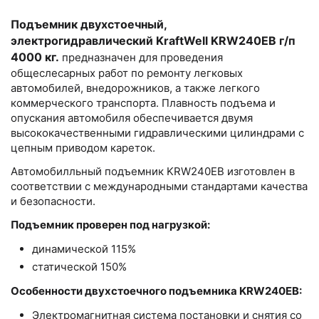
Подъемник двухстоечный,
электрогидравлический KraftWell KRW240EB г/п
4000 кг.
предназначен для проведения
общеслесарных работ по ремонту легковых
автомобилей, внедорожников, а также легкого
коммерческого транспорта. Плавность подъема и
опускания автомобиля обеспечивается двумя
высококачественными гидравлическими цилиндрами с
цепным приводом кареток.
Автомобилльный подъемник KRW240EB изготовлен в
соответствии с международными стандартами качества
и безопасности.
Подъемник проверен под нагрузкой:
динамической 115%
статической 150%
Особенности двухстоечного подъемника KRW240EB:
Электромагнитная система постановки и снятия со