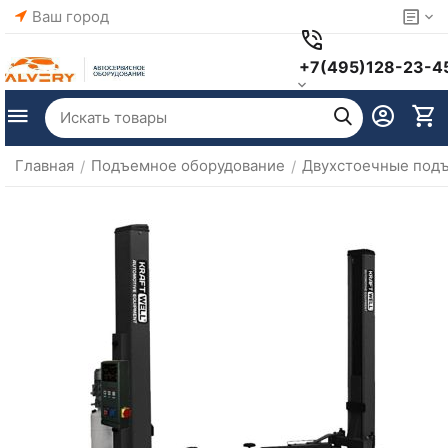
Ваш город
+7(495)128-23-4
Главная
Подъемное оборудование
Двухстоечные под
/
/