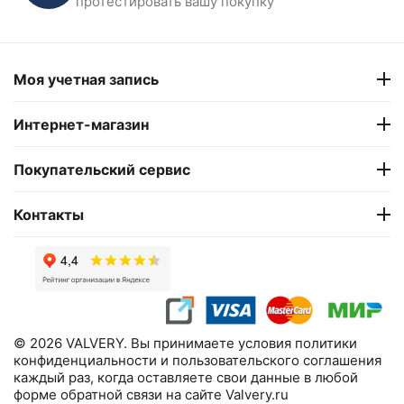
протестировать вашу покупку
Моя учетная запись
Интернет-магазин
Покупательский сервис
Контакты
© 2026 VALVERY. Вы принимаете условия политики
конфиденциальности и пользовательского соглашения
каждый раз, когда оставляете свои данные в любой
форме обратной связи на сайте Valvery.ru