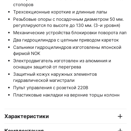
стопоров
Трехсекционные короткие и длинные лапы
Резьбовые опоры с посадочным диаметром 50 мм.
регуллируются по высоте до 130 мм. (3-и уровня)
Механические устройства блокировки поворота лап
Два гидроцилиндра с цепным приводом кареток
Сальники гидроцилиндров изготовлены японской
фирмой NOK
Электродвигатель изготовлен из алюминия и
оснащен защитой от перегрева
Защитный кожух наружных элементов
гидравлической магистрали
Пульт управления с розеткой 220В
Пластиковые накладки на верхние торцы колонн
Характеристики
Комплектация