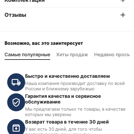
Отзывы
Возможно, вас это заинтересует
Самые популярные
Хиты продаж
Недавно просмо
Быстро и качественно доставляем
Наша компания производит доставку по всей
России и ближнему зарубежью
Гарантия качества и сервисное
обслуживание
Мы предлагаем только те товары, в качестве
которых мы уверены
Возврат товара в течение 30 дней
У вас есть 30 дней, для того чтобы