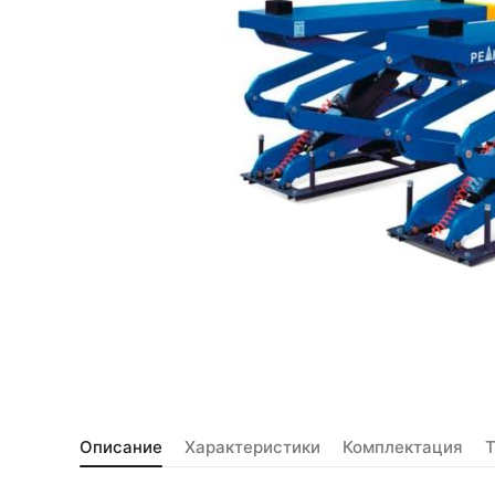
Описание
Характеристики
Комплектация
Т