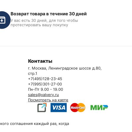
Возврат товара в течение 30 дней
У вас есть 30 дней, для того чтобы
протестировать вашу покупку
Контакты
г. Москва, Ленинградское шоссе д.80,
стр.1
+7(495)128-23-45
+7(995)301-27-00
Пн-Пт 9.00 - 19.00
sales@valvery.ru
Посмотреть на карте
кого соглашения каждый раз, когда