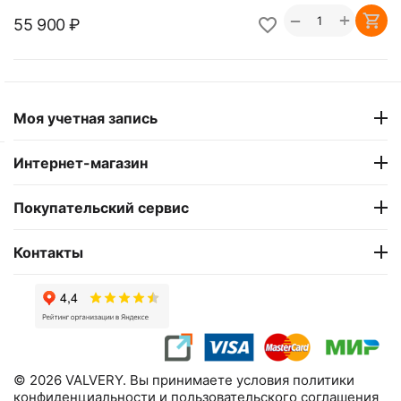
+
−
55 900
₽
Моя учетная запись
Интернет-магазин
Покупательский сервис
Контакты
© 2026 VALVERY. Вы принимаете условия политики
конфиденциальности и пользовательского соглашения