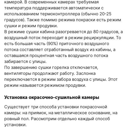
камерой. В современных камерах требуемая
температура поддерживается автоматически с
использованием термоконтроллера (обычно 20-25
градусов). Также помимо режима покраски есть режим
сушки и режим продувки.
В режиме сушки кабина разогревается до 80 градусов, а
воздушный поток переходит в режим рециркуляции. То
есть большая часть (90%) приточного воздушного
потока составляет отработанный воздух из кабины, а
оставшаяся процентная часть воздушного потока
забирается с улицы.
По завершению сушки горелка отключается,
вентиляторы продолжают работу. Заслонка
переключается в режим забора воздуха с улицы. Этот
режим называется режимом продувки.
Установка окрасочно-сушильной камеры
Существует три способа установки покрасочной
камеры: на приямок, на металлическое основание, на
ровный пол. Рассмотрим отдельно каждый способ
установки.