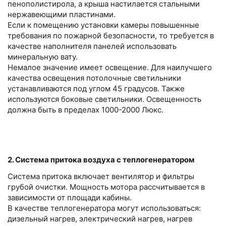
пенополистирола, а крыша настилается стальными
нержавеющими пластинами.
Если к помещению установки камеры повышенные
требования по пожарной безопасности, то требуется в
качестве наполнителя панелей использовать
минеральную вату.
Немалое значение имеет освещение. Для наилучшего
качества освещения потолочные светильники
устанавливаются под углом 45 градусов. Также
используются боковые светильники. Освещенность
должна быть в пределах 1000-2000 Люкс.
2. Система притока воздуха с теплогенератором
Система притока включает вентилятор и фильтры
грубой очистки. Мощность мотора рассчитывается в
зависимости от площади кабины.
В качестве теплогенератора могут использоваться:
дизельный нагрев, электрический нагрев, нагрев