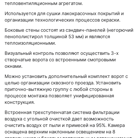
тепловентиляционным агрегатом.
Используется для сушки лакокрасочных покрытий и
организации технологических процессов окраски.
Боковые стены состоят из сэндвич-панелей (негорючий
пенополистирол толщиной 53 мм) и являются
теплоизоляционными.
Визуальный контроль позволяют осуществить 3-х
створчатые ворота со встроенными смотровыми
окнами.
Можно установить дополнительный комплект ворот с
целью организации сквозного проезда. Установить
приточно-вытяжную группу с любой стороны в
процессе монтажа позволяет унифицированная
конструкция.
Встроенная трехступенчатая система фильтрации
воздуха с угольной очисткой дает возможность
очистить воздух от пыли и примесей на 95%. Камера
оснащена верхним наклонным освещением на 8