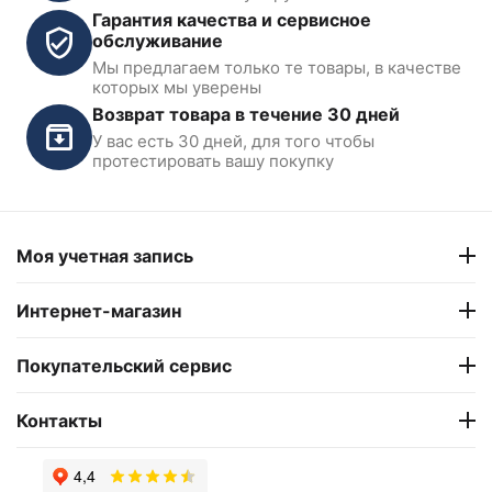
Гарантия качества и сервисное
обслуживание
Мы предлагаем только те товары, в качестве
которых мы уверены
Возврат товара в течение 30 дней
У вас есть 30 дней, для того чтобы
протестировать вашу покупку
Моя учетная запись
Интернет-магазин
Покупательский сервис
Контакты