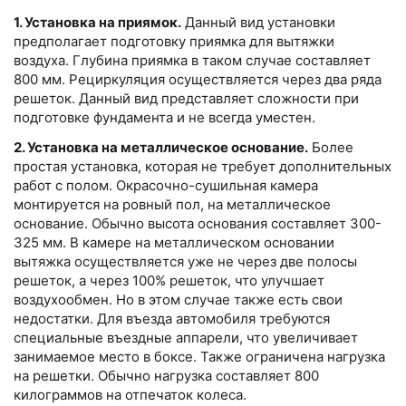
1. Установка на приямок.
Данный вид установки
предполагает подготовку приямка для вытяжки
воздуха. Глубина приямка в таком случае составляет
800 мм. Рециркуляция осуществляется через два ряда
решеток. Данный вид представляет сложности при
подготовке фундамента и не всегда уместен.
2. Установка на металлическое основание.
Более
простая установка, которая не требует дополнительных
работ с полом. Окрасочно-сушильная камера
монтируется на ровный пол, на металлическое
основание. Обычно высота основания составляет 300-
325 мм. В камере на металлическом основании
вытяжка осуществляется уже не через две полосы
решеток, а через 100% решеток, что улучшает
воздухообмен. Но в этом случае также есть свои
недостатки. Для въезда автомобиля требуются
специальные въездные аппарели, что увеличивает
занимаемое место в боксе. Также ограничена нагрузка
на решетки. Обычно нагрузка составляет 800
килограммов на отпечаток колеса.