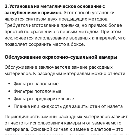
3. Установка на металлическое основание с
заглублением в приямок.
Этот способ установки
является синтезом двух предыдущих методов.
Требуется изготовление приямка, но приямок более
простой по сравнению с первым методом. При этом
исключается использование въездных аппарелей, что
позволяет сохранить место в боксе.
Обслуживание окрасочно-сушильной камеры
Обслуживание заключается в замене расходных
материалов. К расходным материалам можно отнести:
Фильтры напольные
Фильтры потолочные
Фильтры предварительные
Пленка или жидкость для защиты стен от налета
Периодичность замены расходных материалов зависит
от частоты использования камеры и от заменяемого
материала. Основной сигнал к замене фильтров – это