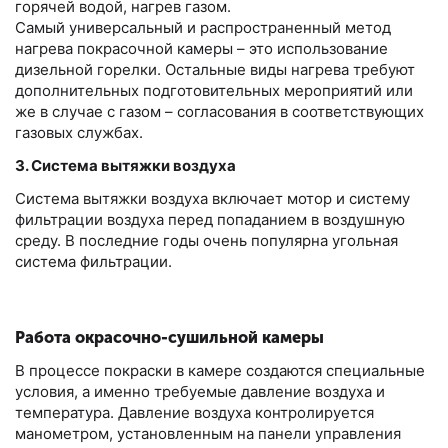
горячей водой, нагрев газом.
Самый универсальный и распространенный метод
нагрева покрасочной камеры – это использование
дизельной горелки. Остальные виды нагрева требуют
дополнительных подготовительных мероприятий или
же в случае с газом – согласования в соответствующих
газовых службах.
3. Система вытяжки воздуха
Система вытяжки воздуха включает мотор и систему
фильтрации воздуха перед попаданием в воздушную
среду. В последние годы очень популярна угольная
система фильтрации.
Работа окрасочно-сушильной камеры
В процессе покраски в камере создаются специальные
условия, а именно требуемые давление воздуха и
температура. Давление воздуха контролируется
манометром, установленным на панели управления