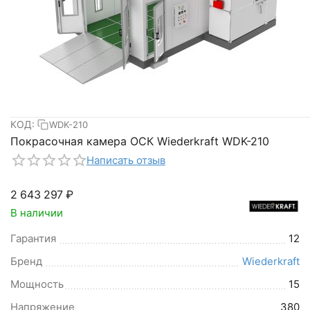
КОД:
WDK-210
Покрасочная камера ОСК Wiederkraft WDK-210
Написать отзыв
2 643 297
₽
В наличии
Гарантия
12
Бренд
Wiederkraft
Мощность
15
Напряжение
380