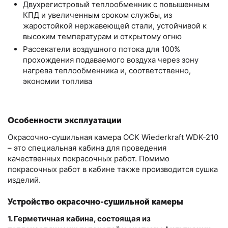
Двухрегистровый теплообменник c повышенным
КПД и увеличенным сроком службы, из
жаростойкой нержавеющей стали, устойчивой к
высоким температурам и открытому огню
Рассекатели воздушного потока для 100%
прохождения подаваемого воздуха через зону
нагрева теплообменника и, соответственно,
экономии топлива
Особенности эксплуатации
Окрасочно-сушильная камера ОСК Wiederkraft WDK-210
– это специальная кабина для проведения
качественных покрасочных работ. Помимо
покрасочных работ в кабине также производится сушка
изделий.
Устройство окрасочно-сушильной камеры
1. Герметичная кабина, состоящая из