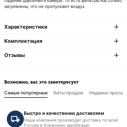
падение давления в камере. То есть фильтры настолько
загрязнены, что не пропускают воздух.
Характеристики
Комплектация
Отзывы
Возможно, вас это заинтересует
Самые популярные
Хиты продаж
Недавно просмо
Быстро и качественно доставляем
Наша компания производит доставку по всей
России и ближнему зарубежью