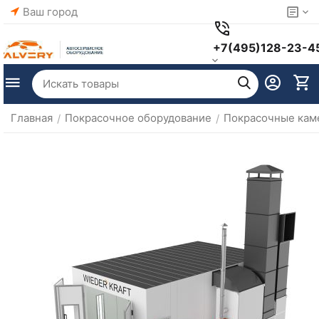
Ваш город
+7(495)128-23-4
Главная
Покрасочное оборудование
Покрасочные кам
/
/