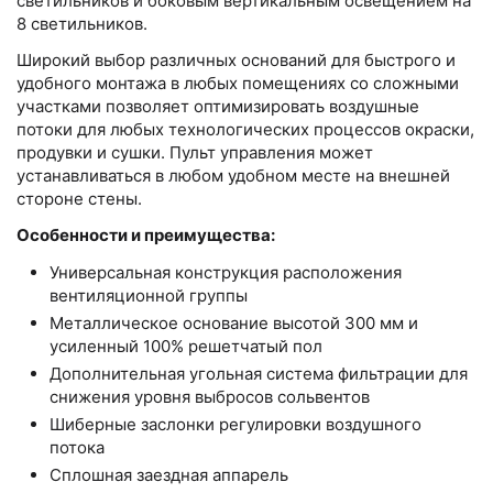
светильников и боковым вертикальным освещением на
8 светильников.
Широкий выбор различных оснований для быстрого и
удобного монтажа в любых помещениях со сложными
участками позволяет оптимизировать воздушные
потоки для любых технологических процессов окраски,
продувки и сушки. Пульт управления может
устанавливаться в любом удобном месте на внешней
стороне стены.
Особенности и преимущества:
Универсальная конструкция расположения
вентиляционной группы
Металлическое основание высотой 300 мм и
усиленный 100% решетчатый пол
Дополнительная угольная система фильтрации для
снижения уровня выбросов сольвентов
Шиберные заслонки регулировки воздушного
потока
Сплошная заездная аппарель