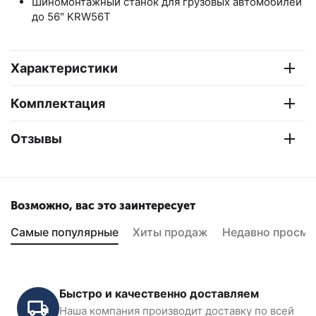
Шиномонтажный станок для грузовых автомобилей
до 56"
KRW
56
T
Характеристики
Комплектация
Отзывы
Возможно, вас это заинтересует
Самые популярные
Хиты продаж
Недавно просмо
Быстро и качественно доставляем
Наша компания производит доставку по всей