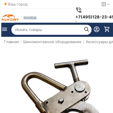
Ваш город
+7(495)128-23-4
Главная
Шиномонтажное оборудование
Аксессуары д
/
/