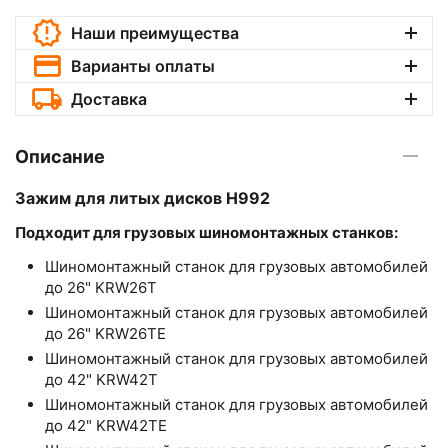
Наши преимущества
Варианты оплаты
Доставка
Описание
Зажим для литых дисков H992
Подходит для грузовых шиномонтажных станков:
Шиномонтажный станок для грузовых автомобилей
до 26"
KRW
26
T
Шиномонтажный станок для грузовых автомобилей
до 26"
KRW
26
TE
Шиномонтажный станок для грузовых автомобилей
до 42"
KRW
42
T
Шиномонтажный станок для грузовых автомобилей
до 42"
KRW
42
TE